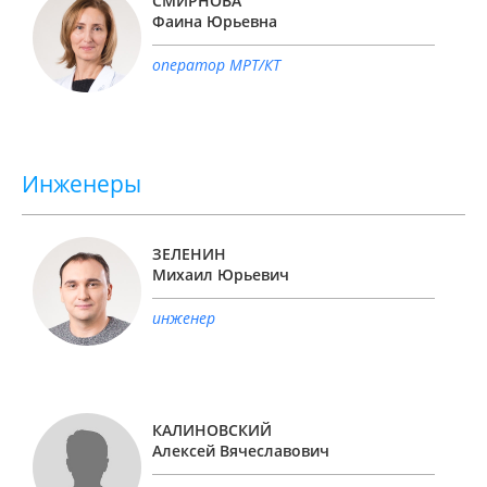
СМИРНОВА
Фаина Юрьевна
оператор МРТ/КТ
Инженеры
ЗЕЛЕНИН
Михаил Юрьевич
инженер
КАЛИНОВСКИЙ
Алексей Вячеславович