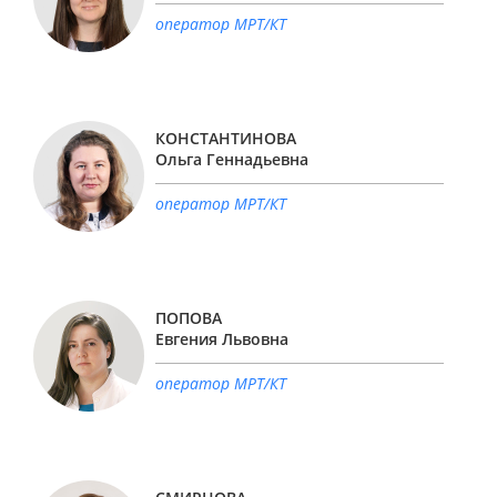
оператор МРТ/КТ
КОНСТАНТИНОВА
Ольга Геннадьевна
оператор МРТ/КТ
ПОПОВА
Евгения Львовна
оператор МРТ/КТ