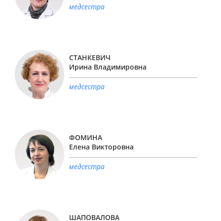
медсестра
СТАНКЕВИЧ
Ирина Владимировна
медсестра
ФОМИНА
Елена Викторовна
медсестра
ШАПОВАЛОВА