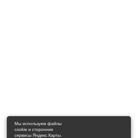
Мы используем файлы
cookie и сторонние
сервисы Яндекс.Карты.