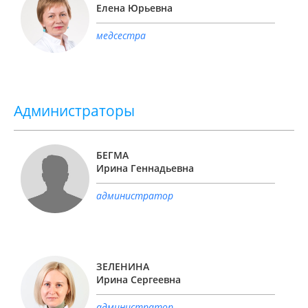
Елена Юрьевна
медсестра
Администраторы
БЕГМА
Ирина Геннадьевна
администратор
ЗЕЛЕНИНА
Ирина Сергеевна
администратор