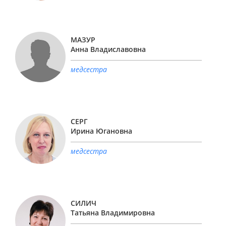
МАЗУР
Анна Владиславовна
медсестра
СЕРГ
Ирина Югановна
медсестра
СИЛИЧ
Татьяна Владимировна