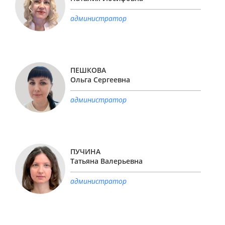
администратор
ПЕШКОВА
Ольга Сергеевна
администратор
ПУЧИНА
Татьяна Валерьевна
администратор