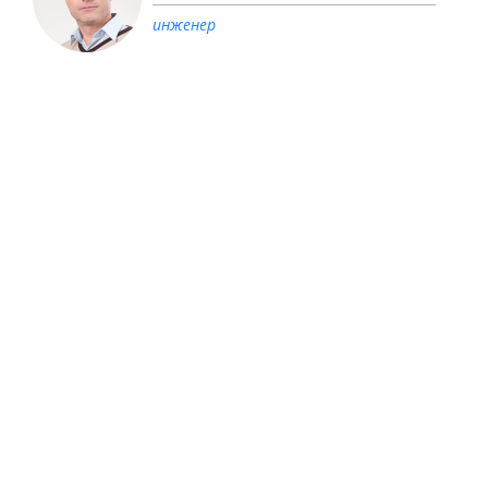
инженер