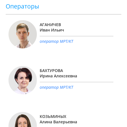
Операторы
АГАНИЧЕВ
Иван Ильич
оператор МРТ/КТ
БАХТУРОВА
Ирина Алексеевна
оператор МРТ/КТ
КОЗЬМИНЫХ
Алина Валерьевна